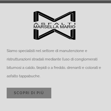
Siamo specialisti nel settore di manutenzione e
ristrutturazioni stradali mediante l’uso di conglomerati
bitumosi a caldo, tiepidi o a freddo, drenanti e colorati e
asfalto tappabuche.
SCOPRI DI PIÙ