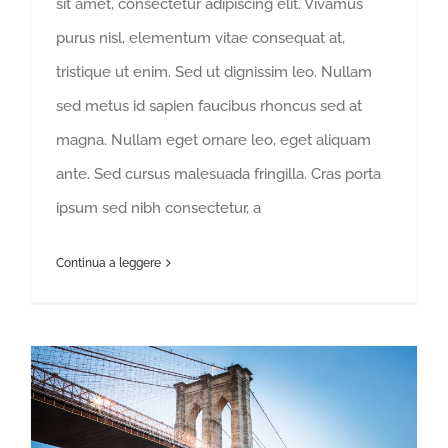
sit amet, consectetur adipiscing elit. Vivamus
purus nisl, elementum vitae consequat at,
tristique ut enim. Sed ut dignissim leo. Nullam
sed metus id sapien faucibus rhoncus sed at
magna. Nullam eget ornare leo, eget aliquam
ante. Sed cursus malesuada fringilla. Cras porta
ipsum sed nibh consectetur, a
Continua a leggere