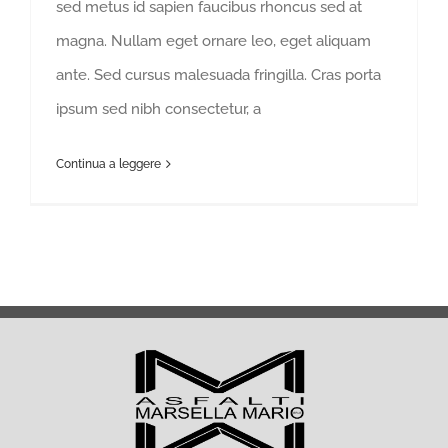
sed metus id sapien faucibus rhoncus sed at
magna. Nullam eget ornare leo, eget aliquam
ante. Sed cursus malesuada fringilla. Cras porta
ipsum sed nibh consectetur, a
Continua a leggere